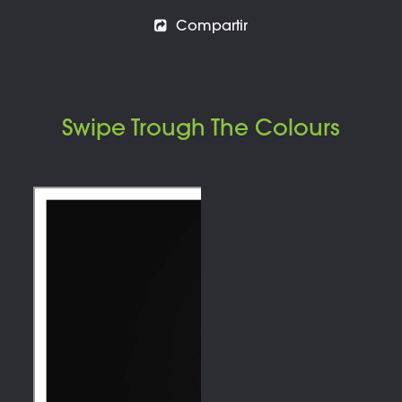
Compartir
Swipe Trough The Colours