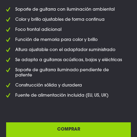
Soporte de guitarra con iluminación ambiental
Color y brillo ajustables de forma continua
Foco frontal adicional
Función de memoria para color y brillo
Altura ajustable con el adaptador suministrado
Se adapta a guitarras acústicas, bajos y eléctricas
Soporte de guitarra iluminado pendiente de
patente
Construcción sólida y duradera
Fuente de alimentación incluida (EU, US, UK)
COMPRAR