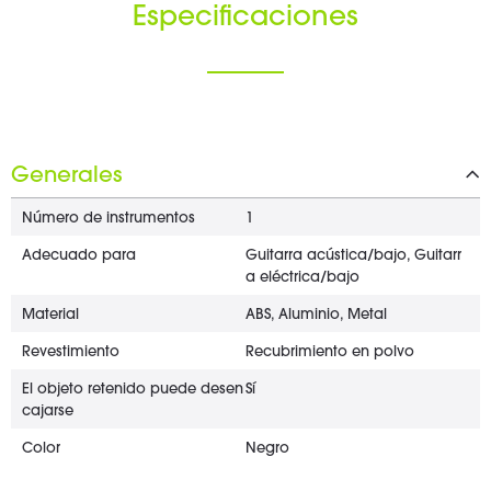
Especificaciones
Generales
Número de instrumentos
1
Adecuado para
Guitarra acústica/bajo, Guitarr
a eléctrica/bajo
Material
ABS, Aluminio, Metal
Revestimiento
Recubrimiento en polvo
El objeto retenido puede desen
Sí
cajarse
Color
Negro