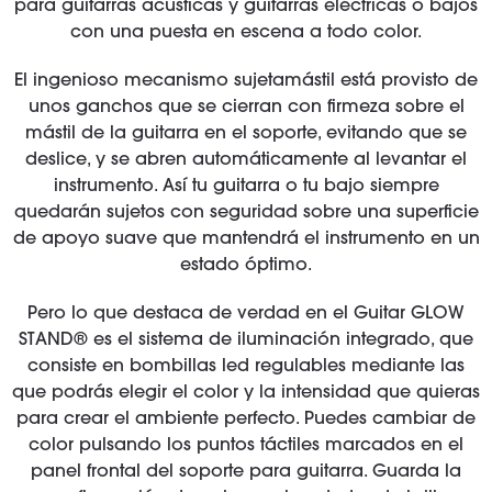
para guitarras acústicas y guitarras eléctricas o bajos
con una puesta en escena a todo color.
El ingenioso mecanismo sujetamástil está provisto de
unos ganchos que se cierran con firmeza sobre el
mástil de la guitarra en el soporte, evitando que se
deslice, y se abren automáticamente al levantar el
instrumento. Así tu guitarra o tu bajo siempre
quedarán sujetos con seguridad sobre una superficie
de apoyo suave que mantendrá el instrumento en un
estado óptimo.
Pero lo que destaca de verdad en el Guitar GLOW
STAND® es el sistema de iluminación integrado, que
consiste en bombillas led regulables mediante las
que podrás elegir el color y la intensidad que quieras
para crear el ambiente perfecto. Puedes cambiar de
color pulsando los puntos táctiles marcados en el
panel frontal del soporte para guitarra. Guarda la