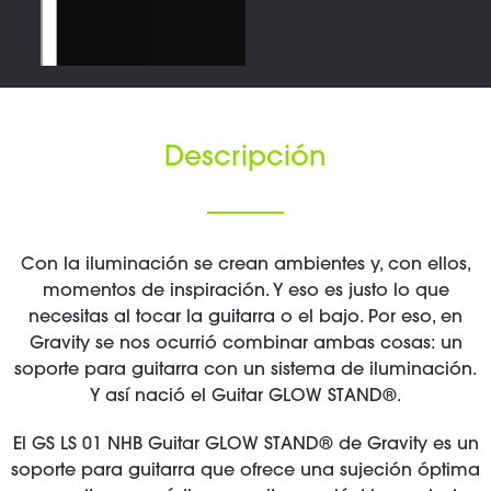
Descripción
Con la iluminación se crean ambientes y, con ellos,
momentos de inspiración. Y eso es justo lo que
necesitas al tocar la guitarra o el bajo. Por eso, en
Gravity se nos ocurrió combinar ambas cosas: un
soporte para guitarra con un sistema de iluminación.
Y así nació el Guitar GLOW STAND®.
El GS LS 01 NHB Guitar GLOW STAND® de Gravity es un
soporte para guitarra que ofrece una sujeción óptima