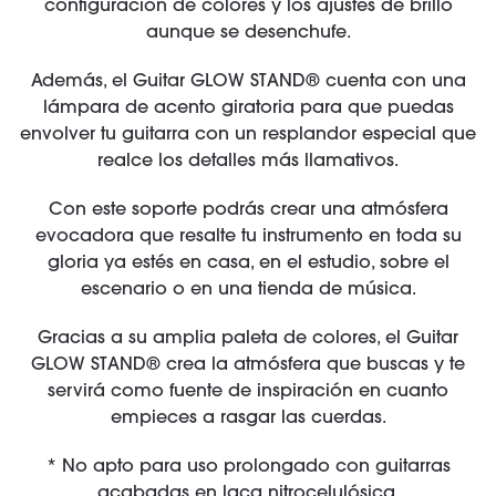
configuración de colores y los ajustes de brillo
aunque se desenchufe.
Además, el Guitar GLOW STAND® cuenta con una
lámpara de acento giratoria para que puedas
envolver tu guitarra con un resplandor especial que
realce los detalles más llamativos.
Con este soporte podrás crear una atmósfera
evocadora que resalte tu instrumento en toda su
gloria ya estés en casa, en el estudio, sobre el
escenario o en una tienda de música.
Gracias a su amplia paleta de colores, el Guitar
GLOW STAND® crea la atmósfera que buscas y te
servirá como fuente de inspiración en cuanto
empieces a rasgar las cuerdas.
* No apto para uso prolongado con guitarras
acabadas en laca nitrocelulósica.