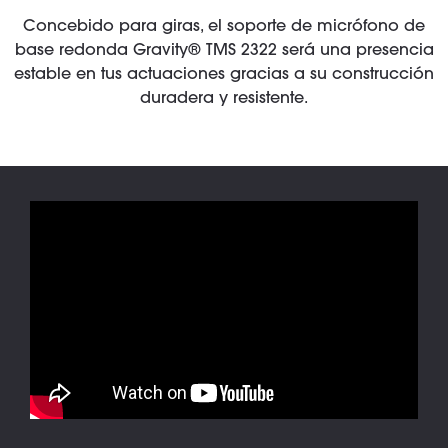
Concebido para giras, el soporte de micrófono de
base redonda Gravity® TMS 2322 será una presencia
estable en tus actuaciones gracias a su construcción
duradera y resistente.