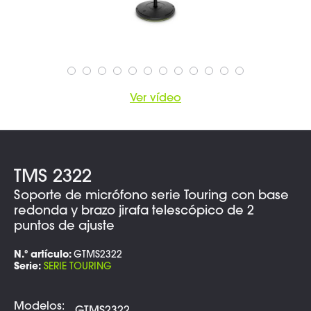
Ver vídeo
TMS 2322
Soporte de micrófono serie Touring con base
redonda y brazo jirafa telescópico de 2
puntos de ajuste
N.º artículo:
GTMS2322
Serie:
SERIE TOURING
Modelos: