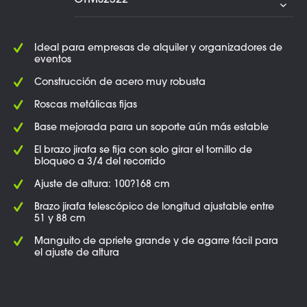
Ideal para empresas de alquiler y organizadores de
eventos
Construcción de acero muy robusta
Roscas metálicas fijas
Base mejorada para un soporte aún más estable
El brazo jirafa se fija con solo girar el tornillo de
bloqueo a 3/4 del recorrido
Ajuste de altura: 100?168 cm
Brazo jirafa telescópico de longitud ajustable entre
51 y 88 cm
Manguito de apriete grande y de agarre fácil para
el ajuste de altura