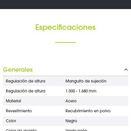
Especificaciones
Generales
Regulación de altura
Manguito de sujeción
Regulación de altura
1.000 - 1.680 mm
Material
Acero
Revestimiento
Recubrimiento en polvo
Color
Negro