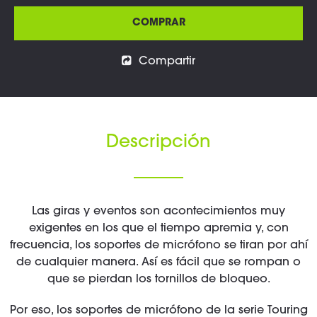
COMPRAR
Compartir
Descripción
Las giras y eventos son acontecimientos muy
exigentes en los que el tiempo apremia y, con
frecuencia, los soportes de micrófono se tiran por ahí
de cualquier manera. Así es fácil que se rompan o
que se pierdan los tornillos de bloqueo.
Por eso, los soportes de micrófono de la serie Touring