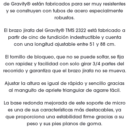
de Gravity® están fabricados para ser muy resistentes
y se construyen con tubos de acero especialmente
robustos.
El brazo jirafa del Gravity® TMS 2322 está fabricado a
partir de cinc de fundición indestructible y cuenta
con una longitud ajustable entre 51 y 88 cm.
El tornillo de bloqueo, que no se puede soltar, se fija
con rapidez y facilidad con solo girar 3/4 partes del
recorrido y garantiza que el brazo jirafa no se mueva.
Ajustar la altura es igual de rápido y sencillo gracias
al manguito de apriete triangular de agarre fácil.
La base redonda mejorada de este soporte de micro
es una de sus características más destacables, ya
que proporciona una estabilidad firme gracias a su
peso y sus pies planos de goma.