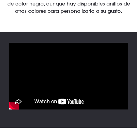
de color negro, aunque hay disponibles anillos de
otros colores para personalizarlo a su gusto.