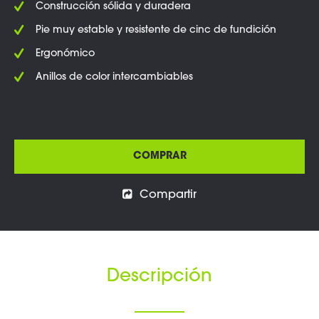
Construcción sólida y duradera
Pie muy estable y resistente de cinc de fundición
Ergonómico
Anillos de color intercambiables
COMPRAR
Compartir
Descripción