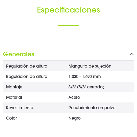
Especificaciones
Generales
Regulación de altura
Manguito de sujeción
Regulación de altura
1.030 - 1.690 mm
Montaje
3/8" (5/8" cerrado)
Material
Acero
Revestimiento
Recubrimiento en polvo
Color
Negro