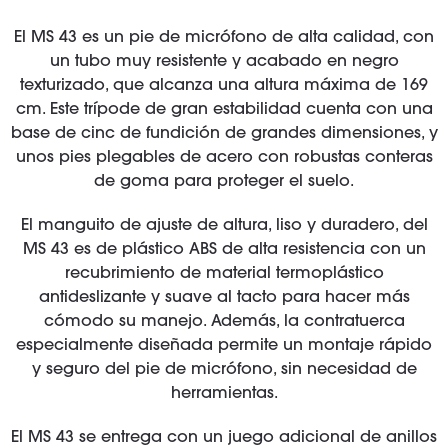
El MS 43 es un pie de micrófono de alta calidad, con
un tubo muy resistente y acabado en negro
texturizado, que alcanza una altura máxima de 169
cm. Este trípode de gran estabilidad cuenta con una
base de cinc de fundición de grandes dimensiones, y
unos pies plegables de acero con robustas conteras
de goma para proteger el suelo.
El manguito de ajuste de altura, liso y duradero, del
MS 43 es de plástico ABS de alta resistencia con un
recubrimiento de material termoplástico
antideslizante y suave al tacto para hacer más
cómodo su manejo. Además, la contratuerca
especialmente diseñada permite un montaje rápido
y seguro del pie de micrófono, sin necesidad de
herramientas.
El MS 43 se entrega con un juego adicional de anillos