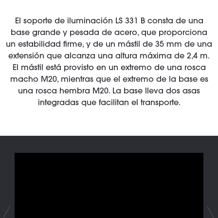
El soporte de iluminación LS 331 B consta de una
base grande y pesada de acero, que proporciona
un estabilidad firme, y de un mástil de 35 mm de una
extensión que alcanza una altura máxima de 2,4 m.
El mástil está provisto en un extremo de una rosca
macho M20, mientras que el extremo de la base es
una rosca hembra M20. La base lleva dos asas
integradas que facilitan el transporte.