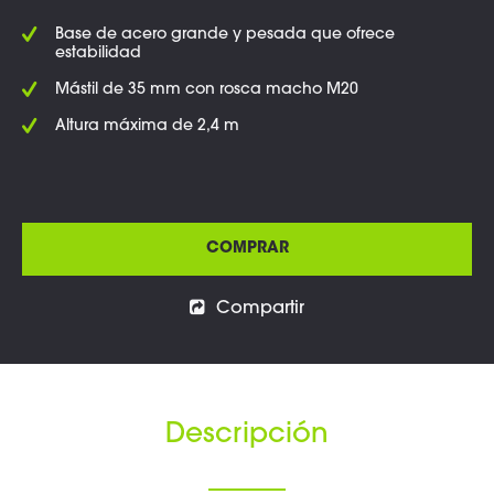
Base de acero grande y pesada que ofrece
estabilidad
Mástil de 35 mm con rosca macho M20
Altura máxima de 2,4 m
COMPRAR
Compartir
Descripción