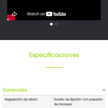
Especificaciones
Generales
Regulación de altura
Tornillo de fijación con pasador
de bloqueo