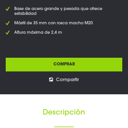
Base de acero grande y pesada que ofrece
estabilidad
Mástil de 35 mm con rosca macho M20
Altura máxima de 2,4 m
COMPRAR
Compartir
Descripción