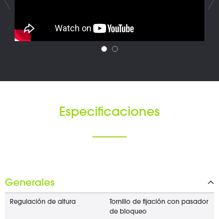
Especificaciones
Generales
Regulación de altura
Tornillo de fijación con pasador
de bloqueo