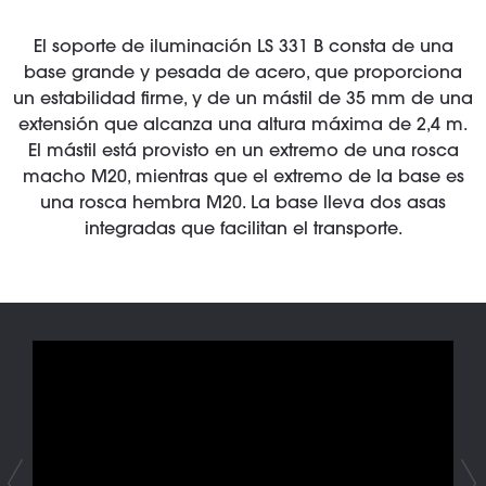
El soporte de iluminación LS 331 B consta de una
base grande y pesada de acero, que proporciona
un estabilidad firme, y de un mástil de 35 mm de una
extensión que alcanza una altura máxima de 2,4 m.
El mástil está provisto en un extremo de una rosca
macho M20, mientras que el extremo de la base es
una rosca hembra M20. La base lleva dos asas
integradas que facilitan el transporte.