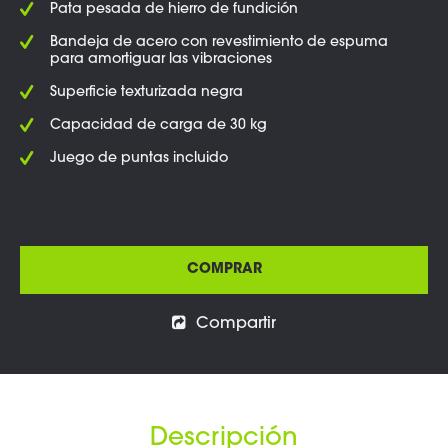
Pata pesada de hierro de fundición
Bandeja de acero con revestimiento de espuma
para amortiguar las vibraciones
Superficie texturizada negra
Capacidad de carga de 30 kg
Juego de puntas incluido
COMPRAR
Compartir
Descripción