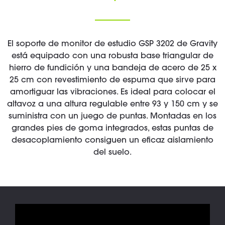
El soporte de monitor de estudio GSP 3202 de Gravity
está equipado con una robusta base triangular de
hierro de fundición y una bandeja de acero de 25 x
25 cm con revestimiento de espuma que sirve para
amortiguar las vibraciones. Es ideal para colocar el
altavoz a una altura regulable entre 93 y 150 cm y se
suministra con un juego de puntas. Montadas en los
grandes pies de goma integrados, estas puntas de
desacoplamiento consiguen un eficaz aislamiento
del suelo.