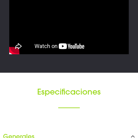
Especificaciones
Generales