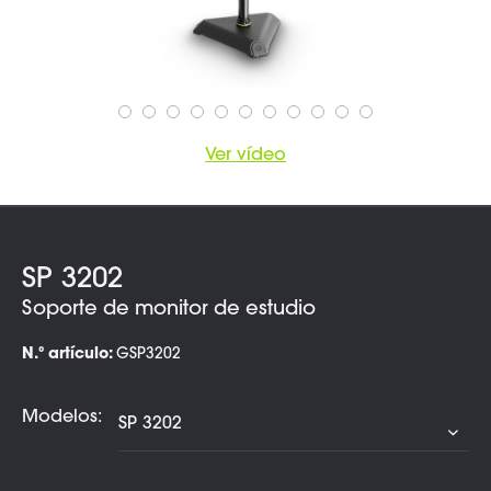
Ver vídeo
SP 3202
Soporte de monitor de estudio
N.º artículo:
GSP3202
Modelos: