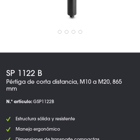
SP 1122 B
Pértiga de corta distancia, M10 a M20, 865
mm
N.º artículo:
GSP1122B
Estructura sólida y resistente
Manejo ergonómico