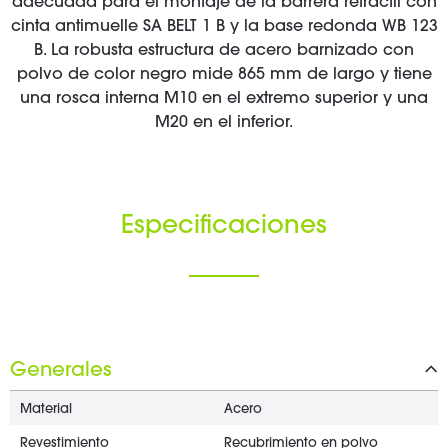
adecuada para el montaje de la barrera retráctil con
cinta antimuelle SA BELT 1 B y la base redonda WB 123
B. La robusta estructura de acero barnizado con
polvo de color negro mide 865 mm de largo y tiene
una rosca interna M10 en el extremo superior y una
M20 en el inferior.
Especificaciones
Generales
Material
Acero
Revestimiento
Recubrimiento en polvo