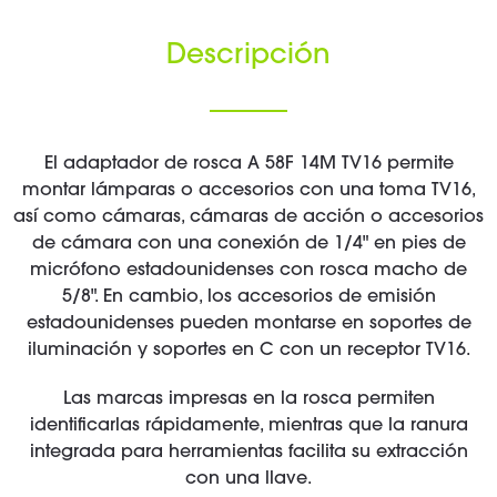
Descripción
El adaptador de rosca A 58F 14M TV16 permite
montar lámparas o accesorios con una toma TV16,
así como cámaras, cámaras de acción o accesorios
de cámara con una conexión de 1/4" en pies de
micrófono estadounidenses con rosca macho de
5/8". En cambio, los accesorios de emisión
estadounidenses pueden montarse en soportes de
iluminación y soportes en C con un receptor TV16.
Las marcas impresas en la rosca permiten
identificarlas rápidamente, mientras que la ranura
integrada para herramientas facilita su extracción
con una llave.