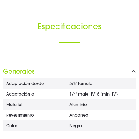
Especificaciones
Generales
Adaptación desde
5/8" female
Adaptación a
1/4" male, TV16 (mini TV)
Material
Aluminio
Revestimiento
Anodised
Color
Negro