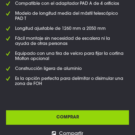
Compatible con el adaptador PAD A de 4 orificios
Modelo de longitud media del mástil telescópico
PAD T
Longitud ajustable de 1260 mm a 2050 mm
Fácil montaje sin necesidad de escalera ni la
ayuda de otras personas
Equipado con una tira de velcro para fijar la cortina
Molton opcional
Construcción ligera de aluminio
Es la opción perfecta para delimitar o disimular una
zona de FOH
COMPRAR
Compartir