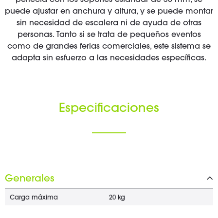
perfecta con los soportes estándar de 35 mm, se
puede ajustar en anchura y altura, y se puede montar
sin necesidad de escalera ni de ayuda de otras
personas. Tanto si se trata de pequeños eventos
como de grandes ferias comerciales, este sistema se
adapta sin esfuerzo a las necesidades específicas.
Especificaciones
Generales
Carga máxima
20 kg