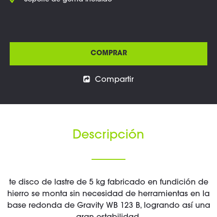
Soporte de goma incluido
COMPRAR
Compartir
Descripción
te disco de lastre de 5 kg fabricado en fundición de
hierro se monta sin necesidad de herramientas en la
base redonda de Gravity WB 123 B, logrando así una