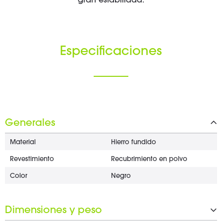
gran estabilidad.
Especificaciones
Generales
Material
Hierro fundido
Revestimiento
Recubrimiento en polvo
Color
Negro
Dimensiones y peso