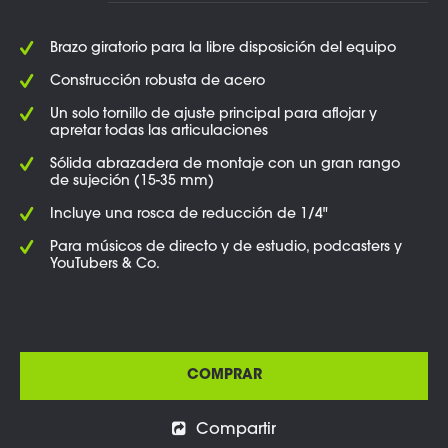
Brazo giratorio para la libre disposición del equipo
Construcción robusta de acero
Un solo tornillo de ajuste principal para aflojar y
apretar todas las articulaciones
Sólida abrazadera de montaje con un gran rango
de sujeción (15-35 mm)
Incluye una rosca de reducción de 1/4"
Para músicos de directo y de estudio, podcasters y
YouTubers & Co.
COMPRAR
Compartir