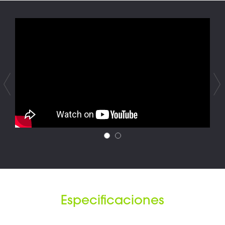
Especificaciones