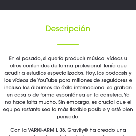
Descripción
En el pasado, si quería producir música, vídeos u
otros contenidos de forma profesional, tenía que
acudir a estudios especializados. Hoy, los podcasts y
los vídeos de YouTube para millones de seguidores e
incluso los álbumes de éxito internacional se graban
en casa o de forma espontánea en la carretera. Ya
no hace falta mucho. Sin embargo, es crucial que el
equipo restante sea lo más flexible posible y esté bien
pensado.
Con la VARI®-ARM L 38, Gravity® ha creado una