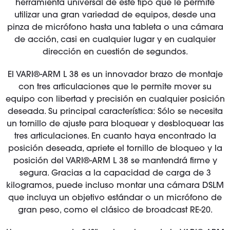
herramienta universal de este tipo que le permite
utilizar una gran variedad de equipos, desde una
pinza de micrófono hasta una tableta o una cámara
de acción, casi en cualquier lugar y en cualquier
dirección en cuestión de segundos.
El VARI®-ARM L 38 es un innovador brazo de montaje
con tres articulaciones que le permite mover su
equipo con libertad y precisión en cualquier posición
deseada. Su principal característica: Sólo se necesita
un tornillo de ajuste para bloquear y desbloquear las
tres articulaciones. En cuanto haya encontrado la
posición deseada, apriete el tornillo de bloqueo y la
posición del VARI®-ARM L 38 se mantendrá firme y
segura. Gracias a la capacidad de carga de 3
kilogramos, puede incluso montar una cámara DSLM
que incluya un objetivo estándar o un micrófono de
gran peso, como el clásico de broadcast RE-20.