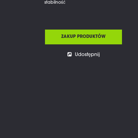
stabilność
ZAKUP PRODUKTÓW
Udostępnij