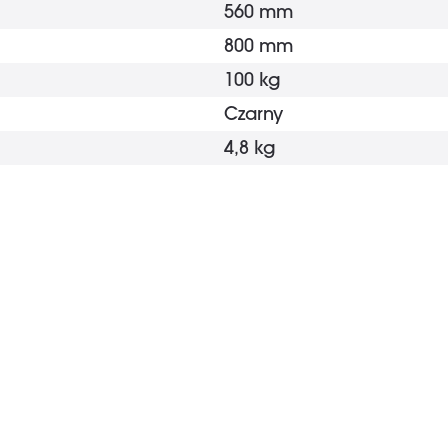
560 mm
800 mm
100 kg
Czarny
4,8 kg