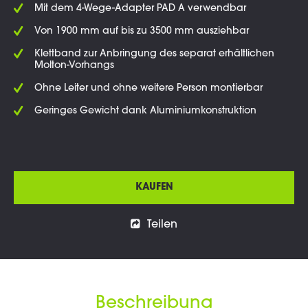
Mit dem 4-Wege-Adapter PAD A verwendbar
Von 1900 mm auf bis zu 3500 mm ausziehbar
Klettband zur Anbringung des separat erhältlichen
Molton-Vorhangs
Ohne Leiter und ohne weitere Person montierbar
Geringes Gewicht dank Aluminiumkonstruktion
KAUFEN
Teilen
Beschreibung