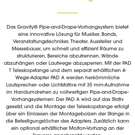
Das Gravity® Pipe-and-Drape-Vorhangsystem bietet
eine innovative Lösung für Musiker, Bands,
Veranstaltungstechniker, Theater, Aussteller und
Messebauer, um schnell und effizient Räume zu
strukturieren, Bereiche abzutrennen, Wände
abzuhängen oder Laufwege abzusperren. Mit der PAD
T Teleskopstange und dem separat erhältlichen 4-
Wege-Adapter PAD A werden herkömmliche
Lautsprecher- oder Lichtstative mit 35 mm-Aufnahme
im Handumdrehen zu vollwertigen Pipe-and-Drape-
Vorhangsystemen: Der PAD A wird auf das Stativ
gesetzt, und die Montage der Teleskopstange erfolgt
über ein Einlassen der Montagebolzen der Stange in
die Befestigungslöcher des Adapters. Zusätzlich kann
ein optional erhältlicher Molton-Vorhang an der