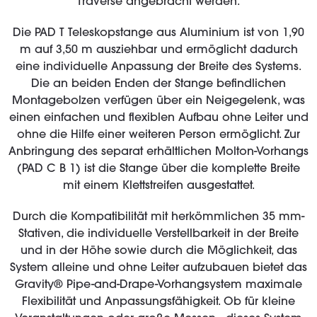
Traverse angebracht werden.
Die PAD T Teleskopstange aus Aluminium ist von 1,90
m auf 3,50 m ausziehbar und ermöglicht dadurch
eine individuelle Anpassung der Breite des Systems.
Die an beiden Enden der Stange befindlichen
Montagebolzen verfügen über ein Neigegelenk, was
einen einfachen und flexiblen Aufbau ohne Leiter und
ohne die Hilfe einer weiteren Person ermöglicht. Zur
Anbringung des separat erhältlichen Molton-Vorhangs
(PAD C B 1) ist die Stange über die komplette Breite
mit einem Klettstreifen ausgestattet.
Durch die Kompatibilität mit herkömmlichen 35 mm-
Stativen, die individuelle Verstellbarkeit in der Breite
und in der Höhe sowie durch die Möglichkeit, das
System alleine und ohne Leiter aufzubauen bietet das
Gravity® Pipe-and-Drape-Vorhangsystem maximale
Flexibilität und Anpassungsfähigkeit. Ob für kleine