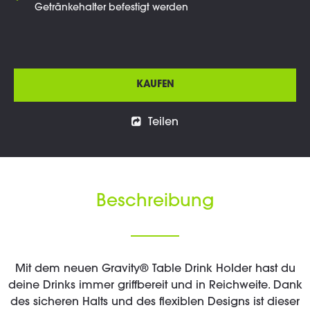
Getränkehalter befestigt werden
KAUFEN
Teilen
Beschreibung
Mit dem neuen Gravity® Table Drink Holder hast du
deine Drinks immer griffbereit und in Reichweite. Dank
des sicheren Halts und des flexiblen Designs ist dieser