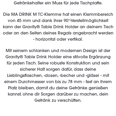
Getränkehalter ein Muss für jede Tischplatte.
Die MA DRINK M TC-Klemme hat einen Klemmbereich
von 45 mm und dank ihrer 90°-Verstellmöglichkeit
kann der Gravity® Table Drink Holder an deinem Tisch
oder an den Seiten deines Regals angebracht werden
- horizontal oder vertikal.
Mit seinem schlanken und modernen Design ist der
Gravity® Table Drink Holder eine stilvolle Ergänzung
für jeden Tisch. Seine robuste Konstruktion und sein
sicherer Halt sorgen dafür, dass deine
Lieblingsflaschen, -dosen, -becher und -gläser - mit
einem Durchmesser von bis zu 78 mm - fest an ihrem
Platz bleiben, damit du deine Getränke genießen
kannst, ohne dir Sorgen darüber zu machen, dein
Getränk zu verschütten.