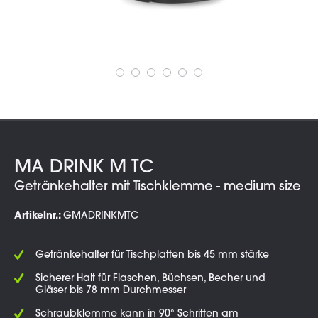
MA DRINK M TC
Getränkehalter mit Tischklemme - medium size
Artikelnr.:
GMADRINKMTC
Getränkehalter für Tischplatten bis 45 mm stärke
Sicherer Halt für Flaschen, Büchsen, Becher und
Gläser bis 78 mm Durchmesser
Schraubklemme kann in 90° Schritten am