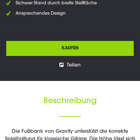
Sicherer Stand durch breite Stellfläche
Ansprechendes Design
KAUFEN
Teilen
Beschreibung
Die Fußbank von Gravity unterstützt die korrekte
Spielhaltung für klassische Gitarre. Die Höhe lässt sich