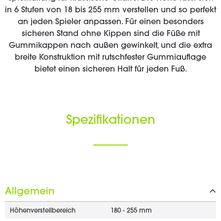
in 6 Stufen von 18 bis 255 mm verstellen und so perfekt
an jeden Spieler anpassen. Für einen besonders
sicheren Stand ohne Kippen sind die Füße mit
Gummikappen nach außen gewinkelt, und die extra
breite Konstruktion mit rutschfester Gummiauflage
bietet einen sicheren Halt für jeden Fuß.
Spezifikationen
Allgemein
Höhenverstellbereich
180 - 255 mm