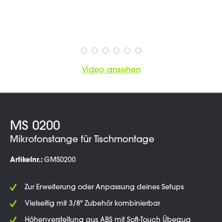
Video ansehen
MS 0200
Mikrofonstange für Tischmontage
Artikelnr.:
GMS0200
Zur Erweiterung oder Anpassung deines Setups
Vielseitig mit 3/8" Zubehör kombinierbar
Höhenverstellung aus ABS mit Soft-Touch Überzug