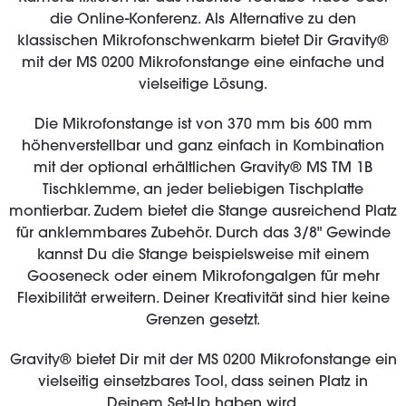
die Online-Konferenz. Als Alternative zu den
klassischen Mikrofonschwenkarm bietet Dir Gravity®
mit der MS 0200 Mikrofonstange eine einfache und
vielseitige Lösung.
Die Mikrofonstange ist von 370 mm bis 600 mm
höhenverstellbar und ganz einfach in Kombination
mit der optional erhältlichen Gravity® MS TM 1B
Tischklemme, an jeder beliebigen Tischplatte
montierbar. Zudem bietet die Stange ausreichend Platz
für anklemmbares Zubehör. Durch das 3/8" Gewinde
kannst Du die Stange beispielsweise mit einem
Gooseneck oder einem Mikrofongalgen für mehr
Flexibilität erweitern. Deiner Kreativität sind hier keine
Grenzen gesetzt.
Gravity® bietet Dir mit der MS 0200 Mikrofonstange ein
vielseitig einsetzbares Tool, dass seinen Platz in
Deinem Set-Up haben wird.