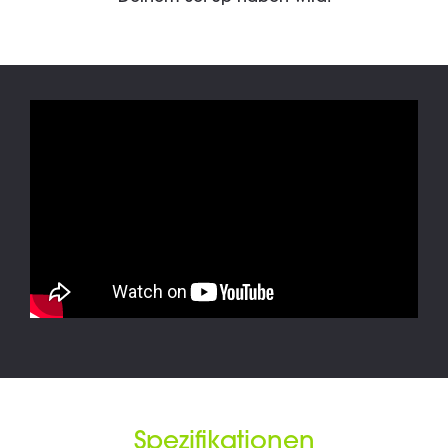
Spezifikationen