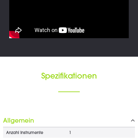
Spezifikationen
Allgemein
Anzahl Instrumente
1