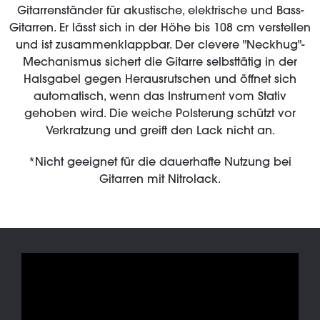
Gitarrenständer für akustische, elektrische und Bass-
Gitarren. Er lässt sich in der Höhe bis 108 cm verstellen
und ist zusammenklappbar. Der clevere "Neckhug"-
Mechanismus sichert die Gitarre selbsttätig in der
Halsgabel gegen Herausrutschen und öffnet sich
automatisch, wenn das Instrument vom Stativ
gehoben wird. Die weiche Polsterung schützt vor
Verkratzung und greift den Lack nicht an.
*Nicht geeignet für die dauerhafte Nutzung bei
Gitarren mit Nitrolack.