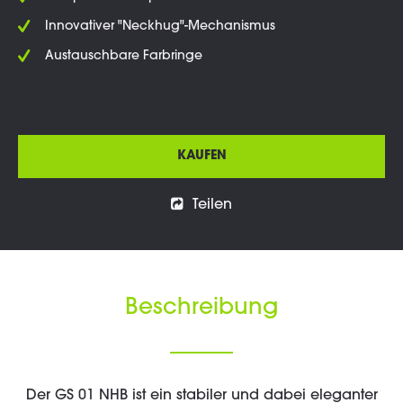
Innovativer "Neckhug"-Mechanismus
Austauschbare Farbringe
KAUFEN
Teilen
Beschreibung
Der GS 01 NHB ist ein stabiler und dabei eleganter