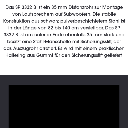
Das SP 3332 B ist ein 35 mm Distanzrohr zur Montage
von Lautsprechern auf Subwoofern. Die stabile
Konstruktion aus schwarz pulverbeschichtetem Stahl ist
in der Länge von 82 bis 140 cm verstellbar. Das SP
3332 B ist am unteren Ende ebenfalls 35 mm stark und
besitzt eine Stahl-Manschette mit Sicherungsstift, der
das Auszugrohr arretiert. Es wird mit einem praktischen
Haltering aus Gummi für den Sicherungsstift geliefert.