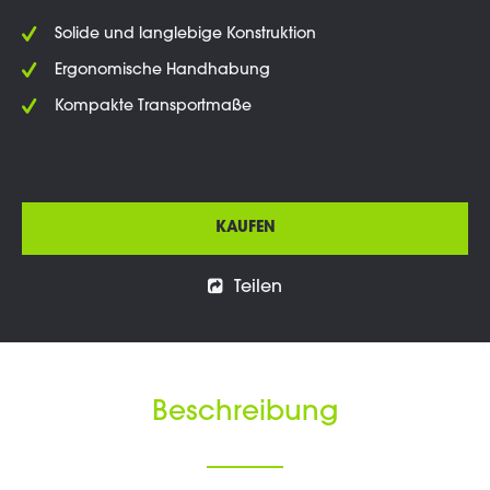
Solide und langlebige Konstruktion
Ergonomische Handhabung
Kompakte Transportmaße
KAUFEN
Teilen
Beschreibung