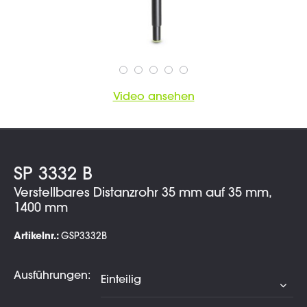
Video ansehen
SP 3332 B
Verstellbares Distanzrohr 35 mm auf 35 mm,
1400 mm
Artikelnr.:
GSP3332B
Ausführungen: