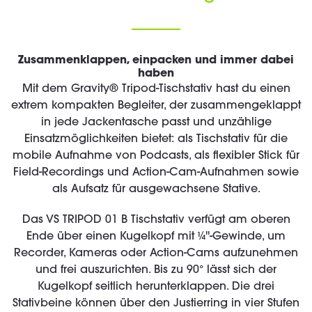
Zusammenklappen, einpacken und immer dabei
haben
Mit dem Gravity® Tripod-Tischstativ hast du einen
extrem kompakten Begleiter, der zusammengeklappt
in jede Jackentasche passt und unzählige
Einsatzmöglichkeiten bietet: als Tischstativ für die
mobile Aufnahme von Podcasts, als flexibler Stick für
Field-Recordings und Action-Cam-Aufnahmen sowie
als Aufsatz für ausgewachsene Stative.
Das VS TRIPOD 01 B Tischstativ verfügt am oberen
Ende über einen Kugelkopf mit ¼''-Gewinde, um
Recorder, Kameras oder Action-Cams aufzunehmen
und frei auszurichten. Bis zu 90° lässt sich der
Kugelkopf seitlich herunterklappen. Die drei
Stativbeine können über den Justierring in vier Stufen