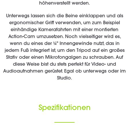
höhenverstellt werden.
Unterwegs lassen sich die Beine einklappen und als
ergonomischer Griff verwenden, um zum Beispiel
einhändige Kamerafahrten mit einer montierten
Action-Cam umzusetzen. Noch vielseitiger wird es,
wenn du eines der ¼'' Innengewinde nutzt, das in
jedem Fuß integriert ist, um den Tripod auf ein großes
Stativ oder einen Mikrofongalgen zu schrauben. Auf
diese Weise bist du stets perfekt für Video- und
Audioaufnahmen gerüstet. Egal ob unterwegs oder im
Studio.
Spezifikationen