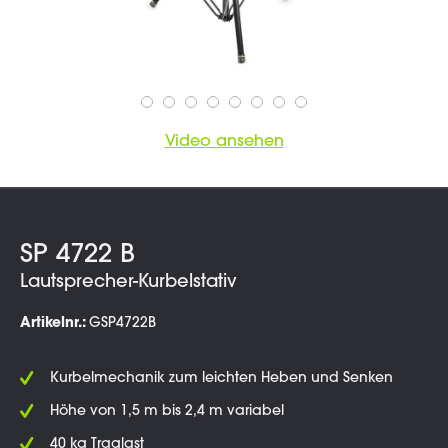
Video ansehen
SP 4722 B
Lautsprecher-Kurbelstativ
Artikelnr.:
GSP4722B
Kurbelmechanik zum leichten Heben und Senken
Höhe von 1,5 m bis 2,4 m variabel
40 kg Traglast