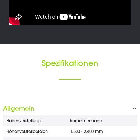
Spezifikationen
Allgemein
Höhenverstellung
Kurbelmechanik
Höhenverstellbereich
1.500 - 2.400 mm