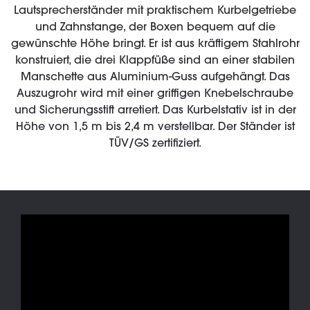
Lautsprecherständer mit praktischem Kurbelgetriebe
und Zahnstange, der Boxen bequem auf die
gewünschte Höhe bringt. Er ist aus kräftigem Stahlrohr
konstruiert, die drei Klappfüße sind an einer stabilen
Manschette aus Aluminium-Guss aufgehängt. Das
Auszugrohr wird mit einer griffigen Knebelschraube
und Sicherungsstift arretiert. Das Kurbelstativ ist in der
Höhe von 1,5 m bis 2,4 m verstellbar. Der Ständer ist
TÜV/GS zertifiziert.