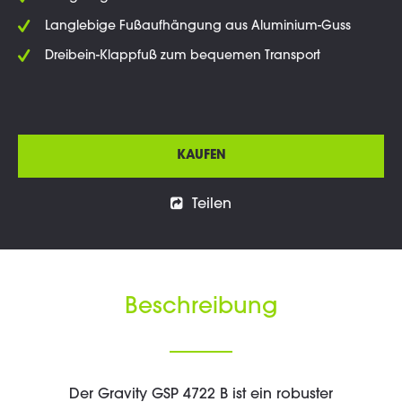
Langlebige Fußaufhängung aus Aluminium-Guss
Dreibein-Klappfuß zum bequemen Transport
KAUFEN
Teilen
Beschreibung
Der Gravity GSP 4722 B ist ein robuster