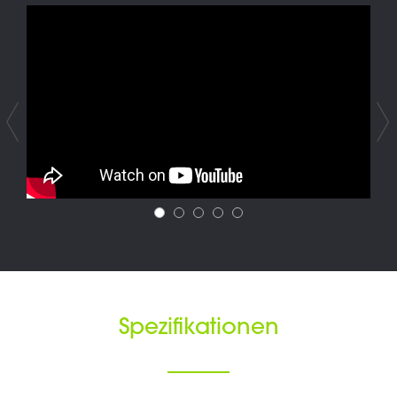
Spezifikationen