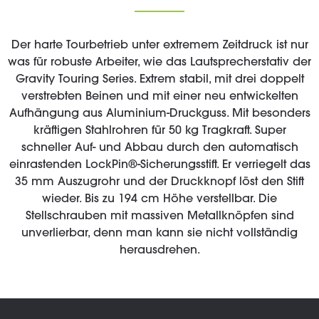
Der harte Tourbetrieb unter extremem Zeitdruck ist nur
was für robuste Arbeiter, wie das Lautsprecherstativ der
Gravity Touring Series. Extrem stabil, mit drei doppelt
verstrebten Beinen und mit einer neu entwickelten
Aufhängung aus Aluminium-Druckguss. Mit besonders
kräftigen Stahlrohren für 50 kg Tragkraft. Super
schneller Auf- und Abbau durch den automatisch
einrastenden LockPin®-Sicherungsstift. Er verriegelt das
35 mm Auszugrohr und der Druckknopf löst den Stift
wieder. Bis zu 194 cm Höhe verstellbar. Die
Stellschrauben mit massiven Metallknöpfen sind
unverlierbar, denn man kann sie nicht vollständig
herausdrehen.