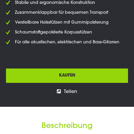
Stabile und ergonomische Konstruktion
Zusammenklappbar für bequemen Transport
Verstellbare Halsstützen mit Gummipolsterung
Schaumstoffgepolsterte Korpusstützen
Für alle akustischen, elektrischen und Bass-Gitarren
KAUFEN
Teilen
Beschreibung