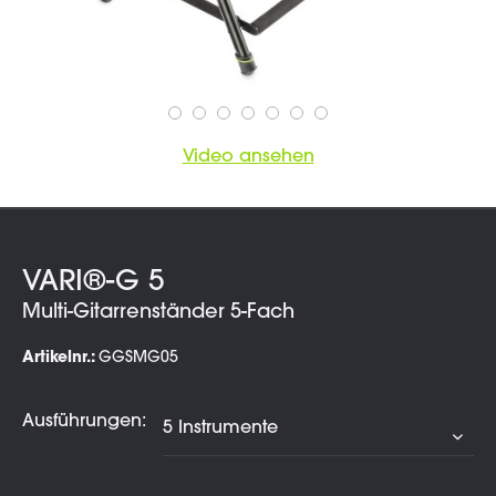
Video ansehen
VARI®-G 5
Multi-Gitarrenständer 5-Fach
Artikelnr.:
GGSMG05
Ausführungen: