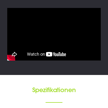
Spezifikationen