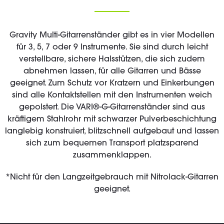
Gravity Multi-Gitarrenständer gibt es in vier Modellen
für 3, 5, 7 oder 9 Instrumente. Sie sind durch leicht
verstellbare, sichere Halsstützen, die sich zudem
abnehmen lassen, für alle Gitarren und Bässe
geeignet. Zum Schutz vor Kratzern und Einkerbungen
sind alle Kontaktstellen mit den Instrumenten weich
gepolstert. Die VARI®-G-Gitarrenständer sind aus
kräftigem Stahlrohr mit schwarzer Pulverbeschichtung
langlebig konstruiert, blitzschnell aufgebaut und lassen
sich zum bequemen Transport platzsparend
zusammenklappen.
*Nicht für den Langzeitgebrauch mit Nitrolack-Gitarren
geeignet.